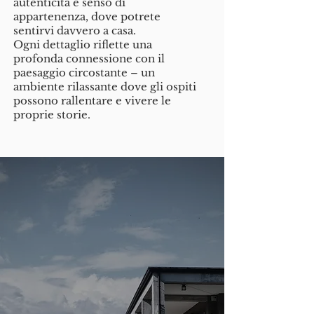
autenticità e senso di
appartenenza, dove potrete
sentirvi davvero a casa.
​Ogni dettaglio riflette una
profonda connessione con il
paesaggio circostante – un
ambiente rilassante dove gli ospiti
possono rallentare e vivere le
proprie storie.