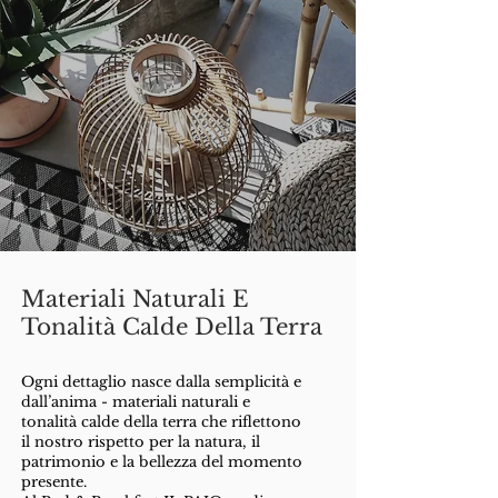
Materiali Naturali E
Tonalità Calde Della Terra
Ogni dettaglio nasce dalla semplicità e
dall’anima - materiali naturali e
tonalità calde della terra che riflettono
il nostro rispetto per la natura, il
patrimonio e la bellezza del momento
presente.