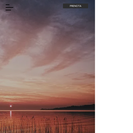
PRENOTA