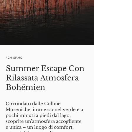
/ CHI SIAMO
Summer Escape Con
Rilassata Atmosfera
Bohémien
Circondato dalle Colline
Moreniche, immerso nel verde e a
pochi minuti a piedi dal lago,
scoprite un’atmosfera accogliente
e unica – un luogo di comfort,