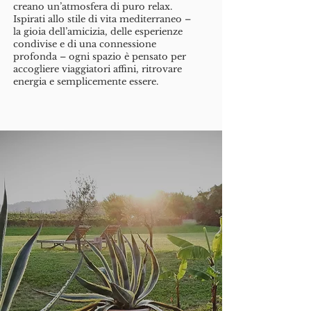
creano un’atmosfera di puro relax.​
Ispirati allo stile di vita mediterraneo –
la gioia dell’amicizia, delle esperienze
condivise e di una connessione
profonda – ogni spazio è pensato per
accogliere viaggiatori affini, ritrovare
energia e semplicemente essere.