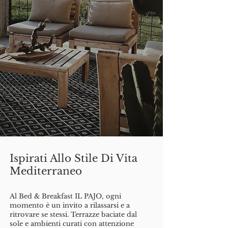
Ispirati Allo Stile Di Vita
Mediterraneo
Al Bed & Breakfast IL PAJO, ogni
momento è un invito a rilassarsi e a
ritrovare se stessi. Terrazze baciate dal
sole e ambienti curati con attenzione